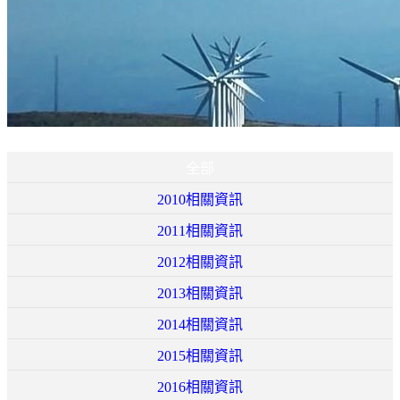
新聞中心
全部
2010相關資訊
2011相關資訊
2012相關資訊
2013相關資訊
2014相關資訊
2015相關資訊
2016相關資訊