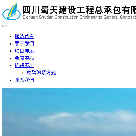
網站首頁
關于我們
項目展示
新聞中心
招聘英才
應聘聯系方式
聯系我們