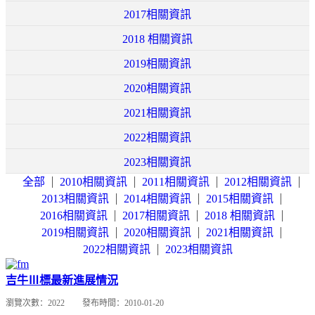
2017相關資訊
2018 相關資訊
2019相關資訊
2020相關資訊
2021相關資訊
2022相關資訊
2023相關資訊
全部
2010相關資訊
2011相關資訊
2012相關資訊
2013相關資訊
2014相關資訊
2015相關資訊
2016相關資訊
2017相關資訊
2018 相關資訊
2019相關資訊
2020相關資訊
2021相關資訊
2022相關資訊
2023相關資訊
吉牛Ⅲ標最新進展情況
瀏覽次數：
2022
發布時間：
2010-01-20